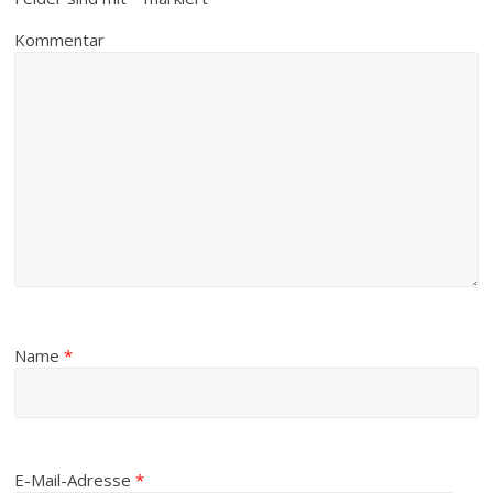
Kommentar
Name
*
E-Mail-Adresse
*