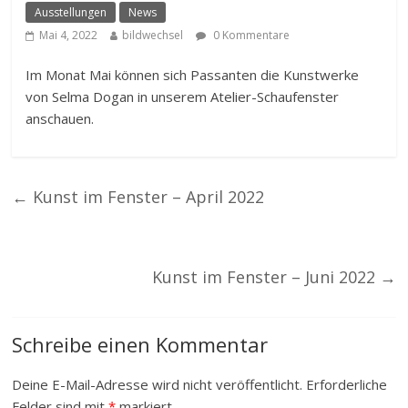
Ausstellungen
News
Mai 4, 2022
bildwechsel
0 Kommentare
Im Monat Mai können sich Passanten die Kunstwerke
von Selma Dogan in unserem Atelier-Schaufenster
anschauen.
←
Kunst im Fenster – April 2022
Kunst im Fenster – Juni 2022
→
Schreibe einen Kommentar
Deine E-Mail-Adresse wird nicht veröffentlicht.
Erforderliche
Felder sind mit
*
markiert