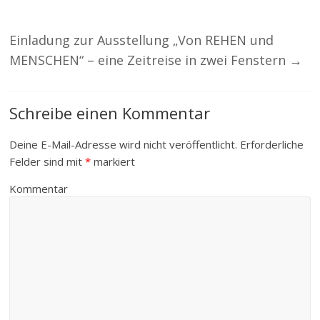
Einladung zur Ausstellung „Von REHEN und
MENSCHEN“ – eine Zeitreise in zwei Fenstern
→
Schreibe einen Kommentar
Deine E-Mail-Adresse wird nicht veröffentlicht.
Erforderliche
Felder sind mit
*
markiert
Kommentar