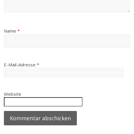
Name
*
E-Mail-Adresse
*
Website